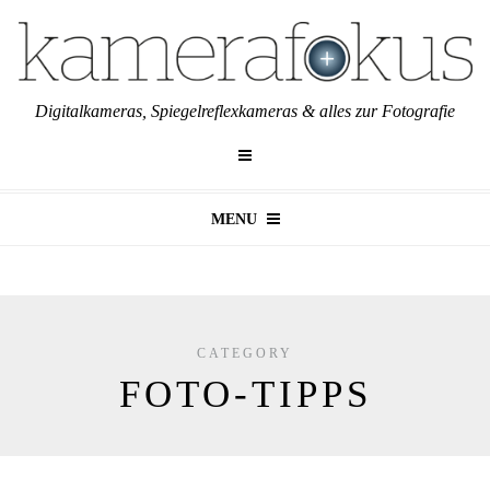
Digitalkameras, Spiegelreflexkameras & alles zur Fotografie
MENU
CATEGORY
FOTO-TIPPS