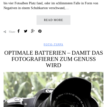
bis vier Fotoalben Platz fand, oder im schlimmsten Falle in Form von
Negativen in einem Schuhkarton verschwand,…
READ MORE
Share
FOTO-TIPPS
OPTIMALE BATTERIEN – DAMIT DAS
FOTOGRAFIEREN ZUM GENUSS
WIRD