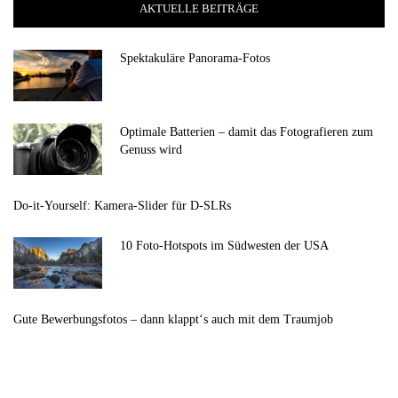
AKTUELLE BEITRÄGE
Spektakuläre Panorama-Fotos
Optimale Batterien – damit das Fotografieren zum
Genuss wird
Do-it-Yourself: Kamera-Slider für D-SLRs
10 Foto-Hotspots im Südwesten der USA
Gute Bewerbungsfotos – dann klappt‘s auch mit dem Traumjob