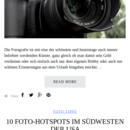
Die Fotografie ist mit eine der schönsten und heutzutage auch immer
beliebter werdenden Künste, ganz gleich ob man damit sein Geld
verdienen oder sich einfach auch nur dem eigenen Hobby oder auch nur
schönen Erinnerungen aus dem Urlaub hingeben möchte….
READ MORE
Share
FOTO-TIPPS
10 FOTO-HOTSPOTS IM SÜDWESTEN
DER USA