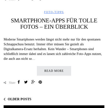
FOTO-TIPPS
SMARTPHONE-APPS FÜR TOLLE
FOTOS – EIN ÜBERBLICK
Moderne Smartphones werden längst nicht mehr nur für den spontanen
Schnappschuss benutzt. Immer öfter müssen Sie gezielt als
Digitalkamera-Ersatz herhalten. Kein Wunder – Smartphones sind
schließlich immer dabei und es lassen sich zahlreiche Foto-Apps nutzen,
die auch aus nicht so…
READ MORE
Share
OLDER POSTS