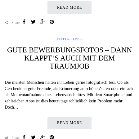
READ MORE
Share
FOTO-TIPPS
GUTE BEWERBUNGSFOTOS – DANN
KLAPPT‘S AUCH MIT DEM
TRAUMJOB
Die meisten Menschen halten ihr Leben gerne fotografisch fest. Ob als
Geschenk an gute Freunde, als Erinnerung an schöne Zeiten oder einfach
als Momentaufnahme eines Lebensabschnittes. Mit dem Smartphone und
zahlreichen Apps ist dies heutzutage schließlich kein Problem mehr.
Doch…
READ MORE
Share