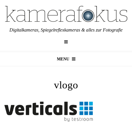
Digitalkameras, Spiegelreflexkameras & alles zur Fotografie
MENU
vlogo