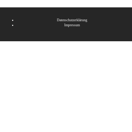
Datenschutzerklärung
Impressum