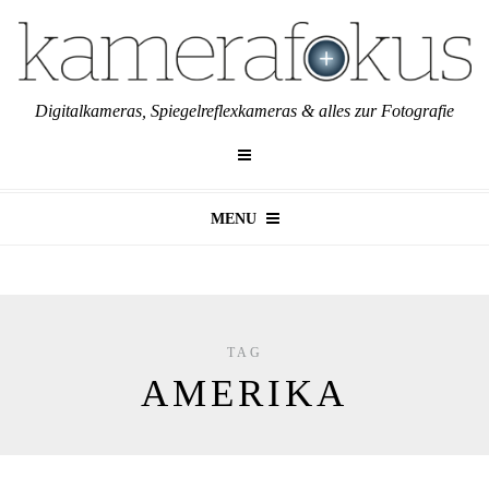
Digitalkameras, Spiegelreflexkameras & alles zur Fotografie
MENU
TAG
AMERIKA