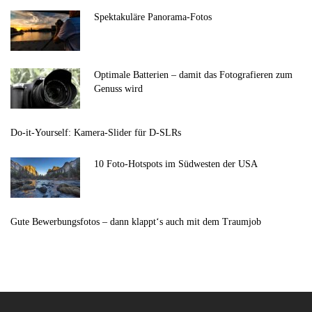
Spektakuläre Panorama-Fotos
Optimale Batterien – damit das Fotografieren zum
Genuss wird
Do-it-Yourself: Kamera-Slider für D-SLRs
10 Foto-Hotspots im Südwesten der USA
Gute Bewerbungsfotos – dann klappt‘s auch mit dem Traumjob