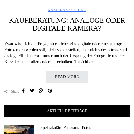
KAMERAMODELLE
KAUFBERATUNG: ANALOGE ODER
DIGITALE KAMERA?
Zwar wird sich die Frage, ob es lieber eine digitale oder eine analoge
Fotokamera werden soll, nicht vielen stellen, aber nichts desto trotz sind
analoge Filmkameras immer noch der Ursprung der Fotografie und der
Klassiker unter allen anderen Techniken. Tatsächlich…
READ MORE
Share
AKTUELLE BEITRÄGE
Spektakuläre Panorama-Fotos