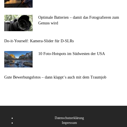
Optimale Batterien – damit das Fotografieren zum
Genuss wird
Do-it-Yourself: Kamera-Slider für D-SLRs
10 Foto-Hotspots im Südwesten der USA
Gute Bewerbungsfotos – dann klappt‘s auch mit dem Traumjob
Datenschutzerklärung
Impressum