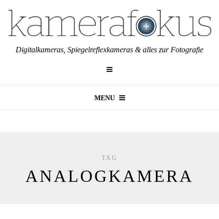
Digitalkameras, Spiegelreflexkameras & alles zur Fotografie
MENU
TAG
ANALOGKAMERA