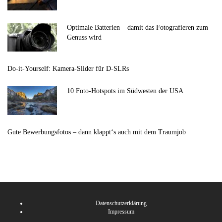
Optimale Batterien – damit das Fotografieren zum
Genuss wird
Do-it-Yourself: Kamera-Slider für D-SLRs
10 Foto-Hotspots im Südwesten der USA
Gute Bewerbungsfotos – dann klappt‘s auch mit dem Traumjob
Datenschutzerklärung
Impressum