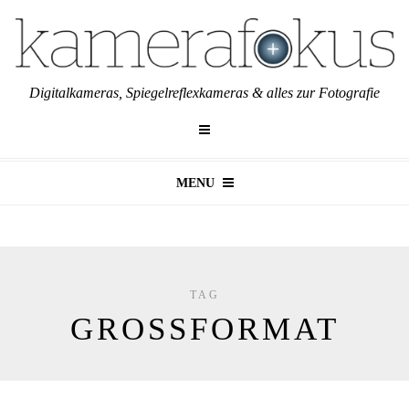
Digitalkameras, Spiegelreflexkameras & alles zur Fotografie
MENU
TAG
GROSSFORMAT