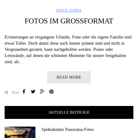
FOTO-TIPPS
FOTOS IM GROSSFORMAT
Erinnerungen an vergangene Urlaube, Feste oder die eigene Familie sind
etwas Tolles. Doch damit diese auch immer präsent sind und nicht in
Vergessenheit geraten, kann nachgeholfen werden. Poster oder
Leinwände, auf denen die schönsten Momente für immer festgehalten
sind, als…
READ MORE
Share
AKTUELLE BEITRÄGE
Spektakuläre Panorama-Fotos