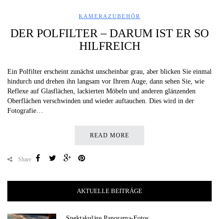
KAMERAZUBEHÖR
DER POLFILTER – DARUM IST ER SO
HILFREICH
Ein Polfilter erscheint zunächst unscheinbar grau, aber blicken Sie einmal
hindurch und drehen ihn langsam vor Ihrem Auge, dann sehen Sie, wie
Reflexe auf Glasflächen, lackierten Möbeln und anderen glänzenden
Oberflächen verschwinden und wieder auftauchen. Dies wird in der
Fotografie…
READ MORE
Share
AKTUELLE BEITRÄGE
Spektakuläre Panorama-Fotos