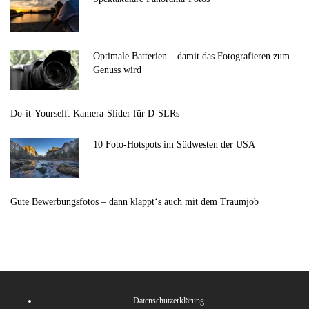
Optimale Batterien – damit das Fotografieren zum
Genuss wird
Do-it-Yourself: Kamera-Slider für D-SLRs
10 Foto-Hotspots im Südwesten der USA
Gute Bewerbungsfotos – dann klappt‘s auch mit dem Traumjob
Datenschutzerklärung