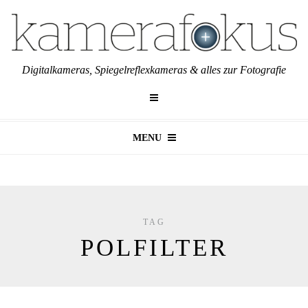
Digitalkameras, Spiegelreflexkameras & alles zur Fotografie
MENU
TAG
POLFILTER