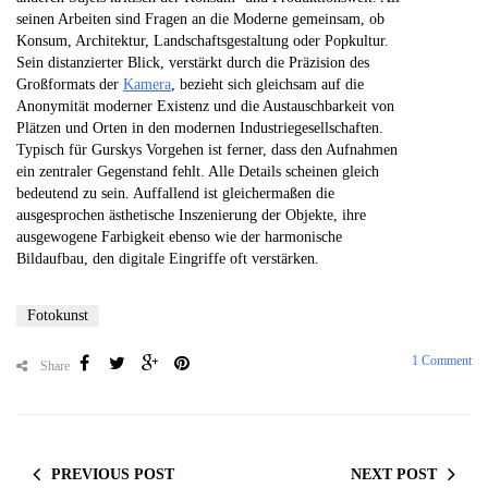
seinen Arbeiten sind Fragen an die Moderne gemeinsam, ob
Konsum, Architektur, Landschaftsgestaltung oder Popkultur.
Sein distanzierter Blick, verstärkt durch die Präzision des
Großformats der
Kamera
, bezieht sich gleichsam auf die
Anonymität moderner Existenz und die Austauschbarkeit von
Plätzen und Orten in den modernen Industriegesellschaften.
Typisch für Gurskys Vorgehen ist ferner, dass den Aufnahmen
ein zentraler Gegenstand fehlt. Alle Details scheinen gleich
bedeutend zu sein. Auffallend ist gleichermaßen die
ausgesprochen ästhetische Inszenierung der Objekte, ihre
ausgewogene Farbigkeit ebenso wie der harmonische
Bildaufbau, den digitale Eingriffe oft verstärken.
Fotokunst
1 Comment
Share
PREVIOUS POST
NEXT POST