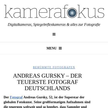
Digitalkameras, Spiegelreflexkameras & alles zur Fotografie
MENU
BERÜHMTE FOTOGRAFEN
ANDREAS GURSKY – DER
TEUERSTE FOTOGRAF
DEUTSCHLANDS
Der
Fotograf
Andreas Gursky, 52, ist der Superstar der
globalen Fotokunst. Seine großformatigen Aufnahmen sind
die teuersten weltweit und so begehrt, dass Sammler und