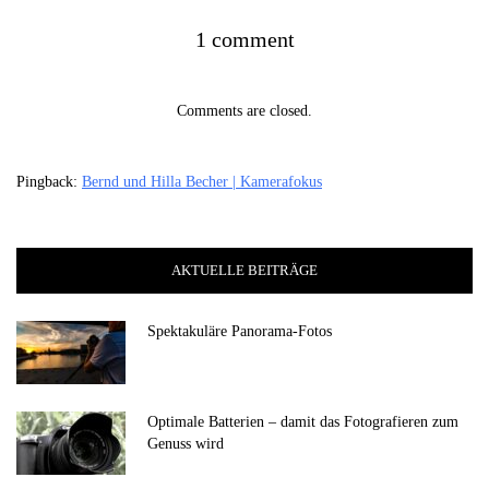
1 comment
Comments are closed.
Pingback:
Bernd und Hilla Becher | Kamerafokus
AKTUELLE BEITRÄGE
Spektakuläre Panorama-Fotos
Optimale Batterien – damit das Fotografieren zum
Genuss wird