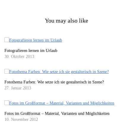
You may also like
Fotografieren lernen im Urlaub
30. Oktober 2013
Fotothema Farben: Wie setze ich sie gestalterisch in Szene?
27. Januar 2013
Fotos im Großformat – Material, Varianten und Möglichkeiten
10. November 2012