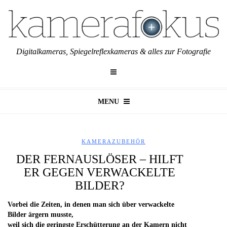
Digitalkameras, Spiegelreflexkameras & alles zur Fotografie
MENU
KAMERAZUBEHÖR
DER FERNAUSLÖSER – HILFT
ER GEGEN VERWACKELTE
BILDER?
Vorbei die Zeiten, in denen man sich über verwackelte
Bilder ärgern musste,
weil sich die geringste Erschütterung an der Kamern nicht