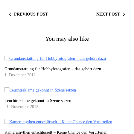
PREVIOUS POST
NEXT POST
You may also like
Grundausstattung für Hobbyfotografen – das gehört dazu
1. Dezember 2012
Leuchtreklame gekonnt in Szene setzen
21. November 2012
Kameramythen entschlüsselt – Keine Chance den Vorurteilen