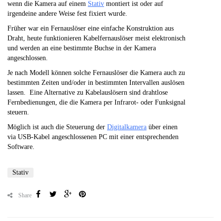
wenn die Kamera auf einem
Stativ
montiert ist oder auf
irgendeine andere Weise fest fixiert wurde.
Früher war ein Fernauslöser eine einfache Konstruktion aus
Draht, heute funktionieren Kabelfernauslöser meist elektronisch
und werden an eine bestimmte Buchse in der Kamera
angeschlossen.
Je nach Modell können solche Fernauslöser die Kamera auch zu
bestimmten Zeiten und/oder in bestimmten Intervallen auslösen
lassen. Eine Alternative zu Kabelauslösern sind drahtlose
Fernbedienungen, die die Kamera per Infrarot- oder Funksignal
steuern.
Möglich ist auch die Steuerung der
Digitalkamera
über einen
via USB-Kabel angeschlossenen PC mit einer entsprechenden
Software.
Stativ
Share