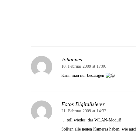
Johannes
10. Februar 2009 at 17:06
Kann man nur bestätigen
Fotos Digitalisierer
21. Februar 2009 at 14:32
… toll wieder: das WLAN-Modul!
Sollten alle neuen Kameras haben, wie auch