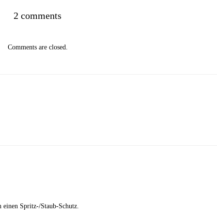
2 comments
Comments are closed.
 einen Spritz-/Staub-Schutz.