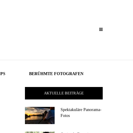
PPS
BERÜHMTE FOTOGRAFEN
AKTUELLE BEITRÄGE
Spektakuläre Panorama-
Fotos