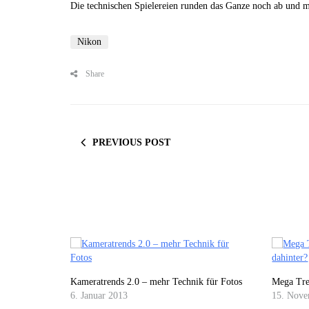
Die technischen Spielereien runden das Ganze noch ab und 
Nikon
Share
PREVIOUS POST
Kameratrends 2.0 – mehr Technik für Fotos
Mega Tre
6. Januar 2013
15. Nove