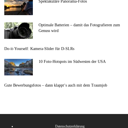
Spektakuläre Panorama-Fotos
Optimale Batterien – damit das Fotografieren zum
Genuss wird
Do-it-Yourself: Kamera-Slider für D-SLRs
10 Foto-Hotspots im Südwesten der USA
Gute Bewerbungsfotos – dann klappt‘s auch mit dem Traumjob
Datenschutzerklärung