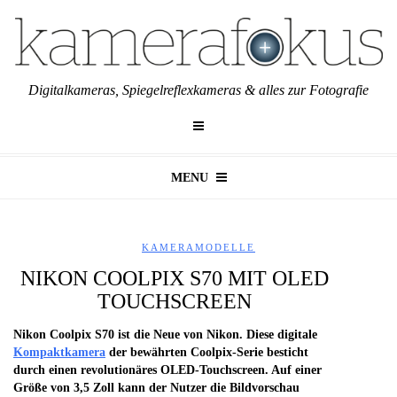
Digitalkameras, Spiegelreflexkameras & alles zur Fotografie
MENU
KAMERAMODELLE
NIKON COOLPIX S70 MIT OLED
TOUCHSCREEN
Nikon Coolpix S70 ist die Neue von Nikon. Diese digitale
Kompaktkamera
der bewährten Coolpix-Serie besticht
durch einen revolutionäres OLED-Touchscreen. Auf einer
Größe von 3,5 Zoll kann der Nutzer die Bildvorschau