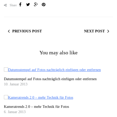
Share
PREVIOUS POST
NEXT POST
You may also like
Datumsstempel auf Fotos nachträglich einfügen oder entfernen
10. Januar 2013
Kameratrends 2.0 – mehr Technik für Fotos
6. Januar 2013