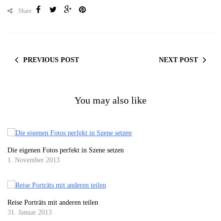
Share
PREVIOUS POST
NEXT POST
You may also like
Die eigenen Fotos perfekt in Szene setzen
1. November 2013
Reise Porträts mit anderen teilen
31. Januar 2013