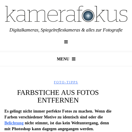
Digitalkameras, Spiegelreflexkameras & alles zur Fotografie
MENU
FOTO-TIPPS
FARBSTICHE AUS FOTOS
ENTFERNEN
Es gelingt nicht immer perfekte Fotos zu machen. Wenn die
Farben verschiedener Motive zu identisch sind oder die
Belichtung
nicht stimmt, ist das kein Weltuntergang, denn
mit Photoshop kann dagegen angegangen werden.