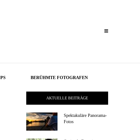
PPS
BERÜHMTE FOTOGRAFEN
AKTUELLE BEITRÄGE
Spektakuläre Panorama-
Fotos