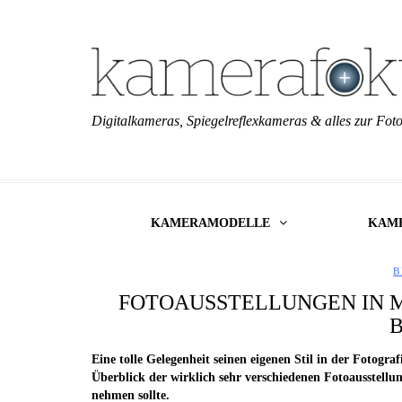
Digitalkameras, Spiegelreflexkameras & alles zur Foto
KAMERAMODELLE
KAM
B
FOTOAUSSTELLUNGEN IN M
Eine tolle Gelegenheit seinen eigenen Stil in der Fotogra
Überblick der wirklich sehr verschiedenen Fotoausstellu
nehmen sollte.