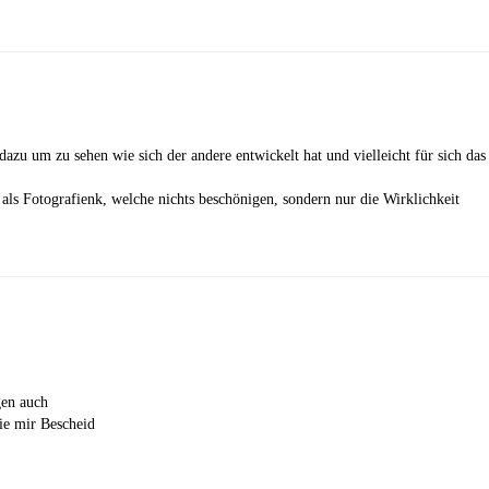
dazu um zu sehen wie sich der andere entwickelt hat und vielleicht für sich das
als Fotografienk, welche nichts beschönigen, sondern nur die Wirklichkeit
gen auch
ie mir Bescheid