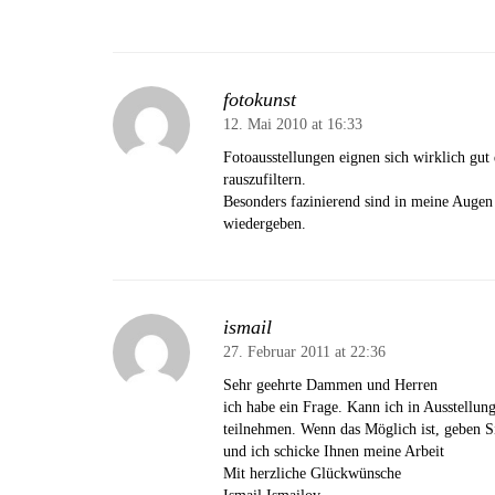
fotokunst
12. Mai 2010 at 16:33
Fotoausstellungen eignen sich wirklich gut 
rauszufiltern.
Besonders fazinierend sind in meine Augen 
wiedergeben.
ismail
27. Februar 2011 at 22:36
Sehr geehrte Dammen und Herren
ich habe ein Frage. Kann ich in Ausstellun
teilnehmen. Wenn das Möglich ist, geben S
und ich schicke Ihnen meine Arbeit
Mit herzliche Glückwünsche