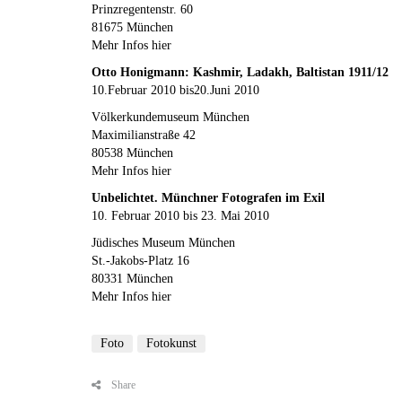
Prinzregentenstr. 60
81675 München
Mehr Infos hier
Otto Honigmann: Kashmir, Ladakh, Baltistan 1911/12
10.Februar 2010 bis20.Juni 2010
Völkerkundemuseum München
Maximilianstraße 42
80538 München
Mehr Infos hier
Unbelichtet. Münchner Fotografen im Exil
10. Februar 2010 bis 23. Mai 2010
Jüdisches Museum München
St.-Jakobs-Platz 16
80331 München
Mehr Infos hier
Foto
Fotokunst
Share