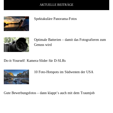
AKTUELLE BEITRÄGE
Spektakuläre Panorama-Fotos
Optimale Batterien – damit das Fotografieren zum
Genuss wird
Do-it-Yourself: Kamera-Slider für D-SLRs
10 Foto-Hotspots im Südwesten der USA
Gute Bewerbungsfotos – dann klappt‘s auch mit dem Traumjob