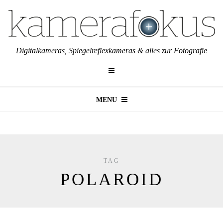
Digitalkameras, Spiegelreflexkameras & alles zur Fotografie
MENU
TAG
POLAROID