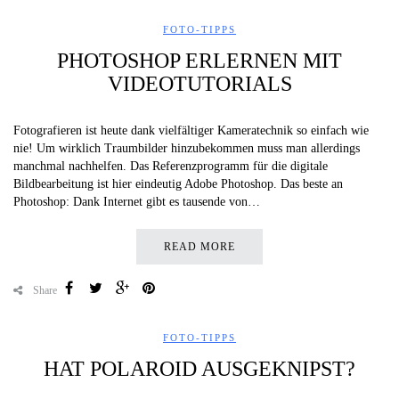
FOTO-TIPPS
PHOTOSHOP ERLERNEN MIT
VIDEOTUTORIALS
Fotografieren ist heute dank vielfältiger Kameratechnik so einfach wie
nie! Um wirklich Traumbilder hinzubekommen muss man allerdings
manchmal nachhelfen. Das Referenzprogramm für die digitale
Bildbearbeitung ist hier eindeutig Adobe Photoshop. Das beste an
Photoshop: Dank Internet gibt es tausende von…
READ MORE
Share
FOTO-TIPPS
HAT POLAROID AUSGEKNIPST?