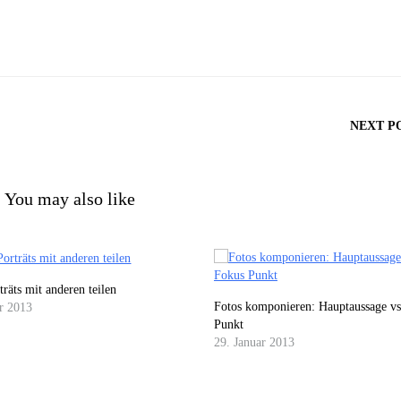
NEXT P
You may also like
träts mit anderen teilen
Fotos komponieren: Hauptaussage vs
ar 2013
Punkt
29. Januar 2013