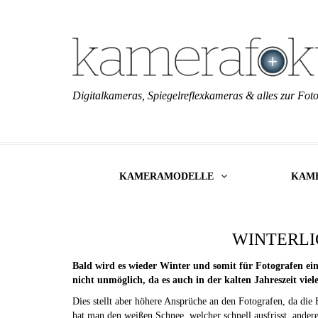
Digitalkameras, Spiegelreflexkameras & alles zur Foto
KAMERAMODELLE
KAM
WINTERLI
Bald wird es wieder Winter und somit für Fotografen ein
nicht unmöglich, da es auch in der kalten Jahreszeit vie
Dies stellt aber höhere Ansprüche an den Fotografen, da die 
hat man den weißen Schnee, welcher schnell ausfrisst, andere