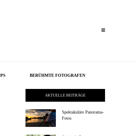
PPS
BERÜHMTE FOTOGRAFEN
AKTUELLE BEITRÄGE
Spektakuläre Panorama-
Fotos