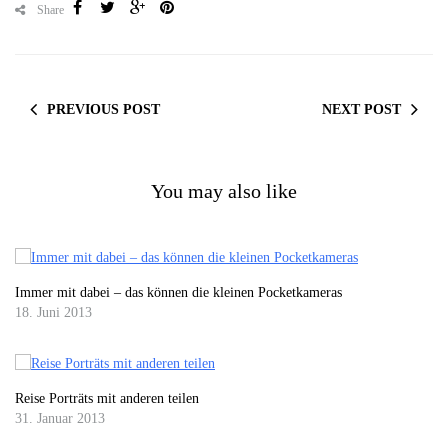
Share
PREVIOUS POST
NEXT POST
You may also like
Immer mit dabei – das können die kleinen Pocketkameras
18. Juni 2013
Reise Porträts mit anderen teilen
31. Januar 2013