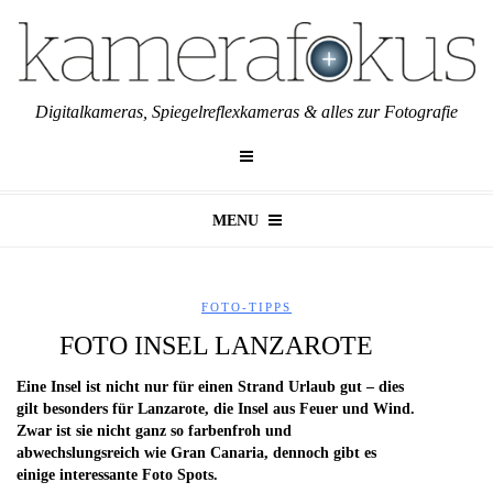
Digitalkameras, Spiegelreflexkameras & alles zur Fotografie
MENU
FOTO-TIPPS
FOTO INSEL LANZAROTE
Eine Insel ist nicht nur für einen Strand Urlaub gut – dies
gilt besonders für Lanzarote, die Insel aus Feuer und Wind.
Zwar ist sie nicht ganz so farbenfroh und
abwechslungsreich wie Gran Canaria, dennoch gibt es
einige interessante Foto Spots.